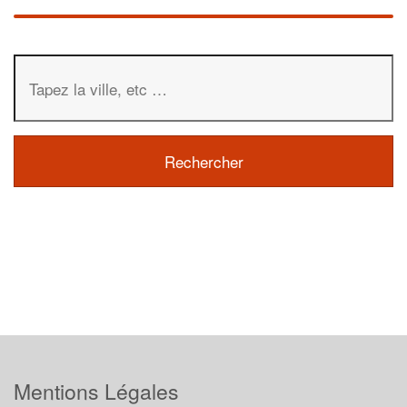
Mentions Légales