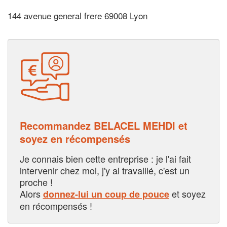
144 avenue general frere 69008 Lyon
Recommandez BELACEL MEHDI et
soyez en récompensés
Je connais bien cette entreprise : je l'ai fait
intervenir chez moi, j'y ai travaillé, c'est un
proche !
Alors
et soyez
donnez-lui un coup de pouce
en récompensés !