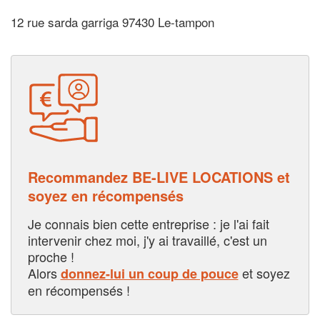
12 rue sarda garriga 97430 Le-tampon
Recommandez BE-LIVE LOCATIONS et
soyez en récompensés
Je connais bien cette entreprise : je l'ai fait
intervenir chez moi, j'y ai travaillé, c'est un
proche !
Alors
et soyez
donnez-lui un coup de pouce
en récompensés !