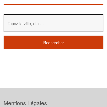
Mentions Légales