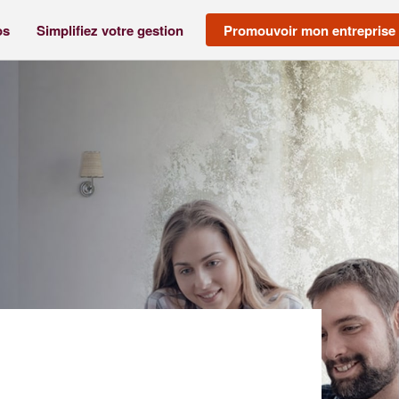
os
Simplifiez votre gestion
Promouvoir mon entreprise