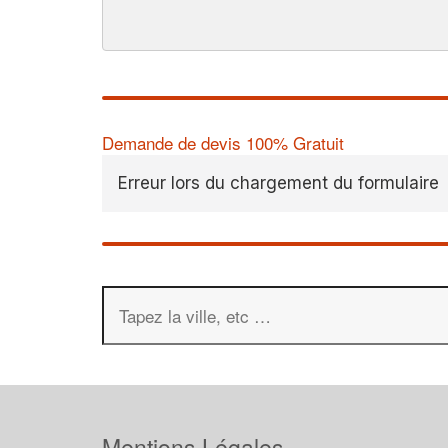
Demande de devis 100% Gratuit
Erreur lors du chargement du formulaire
Mentions Légales