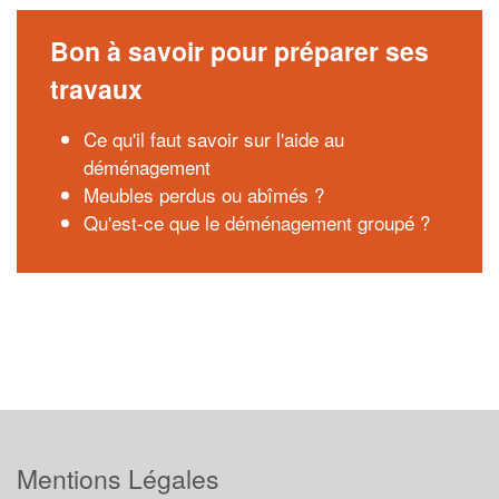
Bon à savoir pour préparer ses
travaux
Ce qu'il faut savoir sur l'aide au
déménagement
Meubles perdus ou abîmés ?
Qu'est-ce que le déménagement groupé ?
Mentions Légales