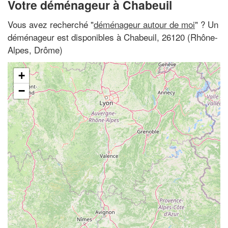
Votre déménageur à Chabeuil
Vous avez recherché "
déménageur autour de moi
" ? Un
déménageur est disponibles à Chabeuil, 26120 (Rhône-
Alpes, Drôme)
+
−