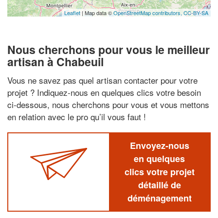
Leaflet
| Map data ©
OpenStreetMap contributors,
CC-BY-SA
Nous cherchons pour vous le meilleur
artisan à Chabeuil
Vous ne savez pas quel artisan contacter pour votre
projet ? Indiquez-nous en quelques clics votre besoin
ci-dessous, nous cherchons pour vous et vous mettons
en relation avec le pro qu’il vous faut !
Envoyez-nous
en quelques
clics votre projet
détaillé de
déménagement