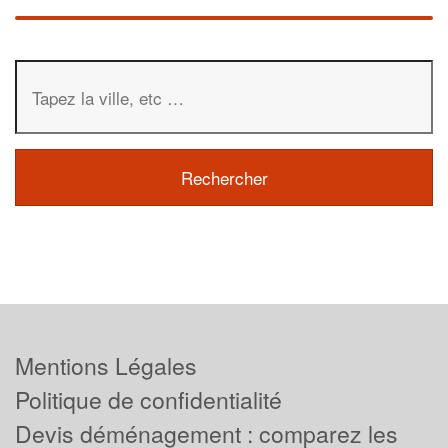
Mentions Légales
Politique de confidentialité
Devis déménagement : comparez les