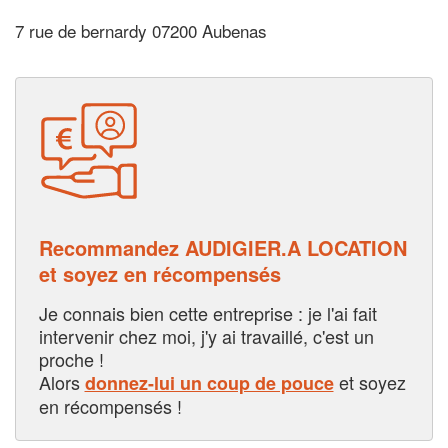
7 rue de bernardy 07200 Aubenas
Recommandez AUDIGIER.A LOCATION
et soyez en récompensés
Je connais bien cette entreprise : je l'ai fait
intervenir chez moi, j'y ai travaillé, c'est un
proche !
Alors
et soyez
donnez-lui un coup de pouce
en récompensés !