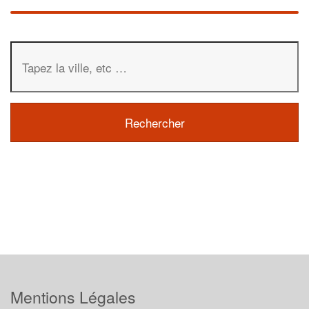
Mentions Légales