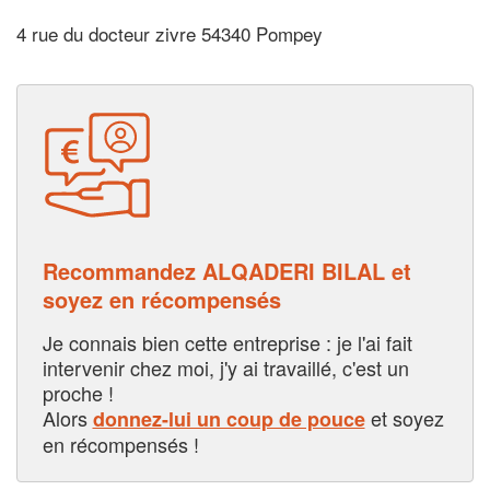
4 rue du docteur zivre 54340 Pompey
Recommandez ALQADERI BILAL et
soyez en récompensés
Je connais bien cette entreprise : je l'ai fait
intervenir chez moi, j'y ai travaillé, c'est un
proche !
Alors
et soyez
donnez-lui un coup de pouce
en récompensés !