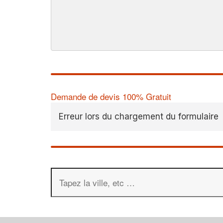
Demande de devis 100% Gratuit
Erreur lors du chargement du formulaire