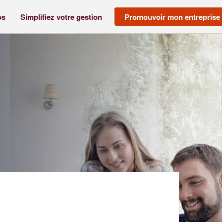
os
Simplifiez votre gestion
Promouvoir mon entreprise