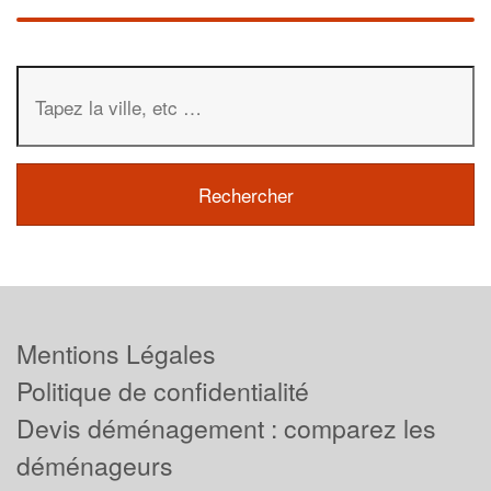
Mentions Légales
Politique de confidentialité
Devis déménagement : comparez les
déménageurs