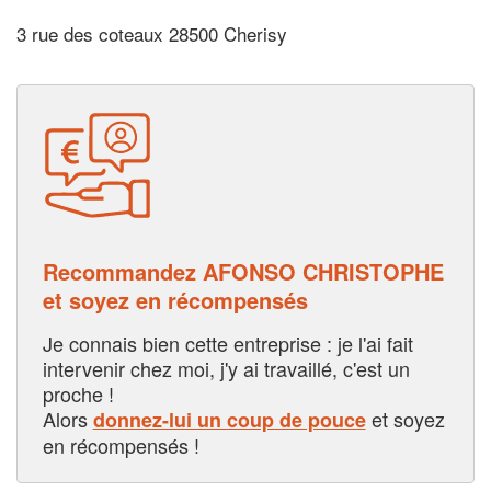
3 rue des coteaux 28500 Cherisy
Recommandez AFONSO CHRISTOPHE
et soyez en récompensés
Je connais bien cette entreprise : je l'ai fait
intervenir chez moi, j'y ai travaillé, c'est un
proche !
Alors
et soyez
donnez-lui un coup de pouce
en récompensés !