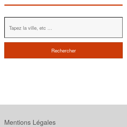
Mentions Légales