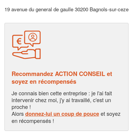
19 avenue du general de gaulle 30200 Bagnols-sur-ceze
Recommandez ACTION CONSEIL et
soyez en récompensés
Je connais bien cette entreprise : je l'ai fait
intervenir chez moi, j'y ai travaillé, c'est un
proche !
Alors
et soyez
donnez-lui un coup de pouce
en récompensés !