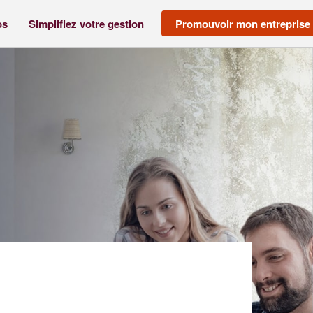
os
Simplifiez votre gestion
Promouvoir mon entreprise