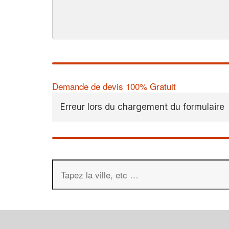
Demande de devis 100% Gratuit
Erreur lors du chargement du formulaire